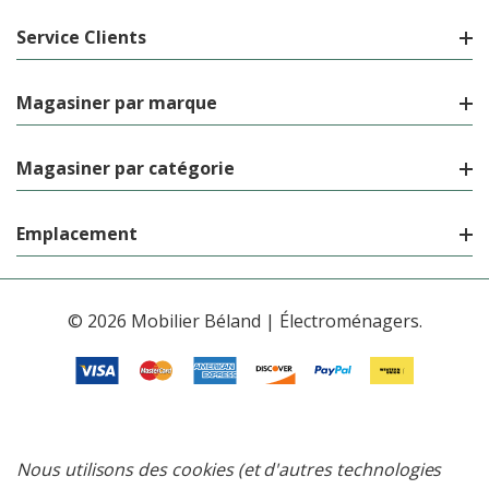
Service Clients
Magasiner par marque
Magasiner par catégorie
Emplacement
© 2026 Mobilier Béland | Électroménagers.
Nous utilisons des cookies (et d'autres technologies