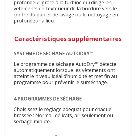
profondeur grâce à la turbine qui dirige les
vêtements de l'extérieur de la bordure vers le
centre du panier de lavage où le nettoyage en
profondeur a lieu.
Caractéristiques supplémentaires
SYSTÈME DE SÉCHAGE AUTODRY™
Le programme de séchage AutoDry™ détecte
automatiquement lorsque les vêtements ont
atteint le niveau idéal d’humidité et met fin au
programme pour prévenir le surséchage.
4 PROGRAMMES DE SÉCHAGE
Choisissez le réglage adéquat pour chaque
brassée : Normal, délicats, air seulement ou
séchage minuté.