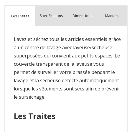
Spécifications
Dimensions
Manuels
Les Traites
Lavez et séchez tous les articles essentiels grâce
à un centre de lavage avec laveuse/sécheuse
superposées qui convient aux petits espaces. Le
couvercle transparent de la laveuse vous
permet de surveiller votre brassée pendant le
lavage et la sécheuse détecte automatiquement
lorsque les vêtements sont secs afin de prévenir
le surséchage.
Les Traites