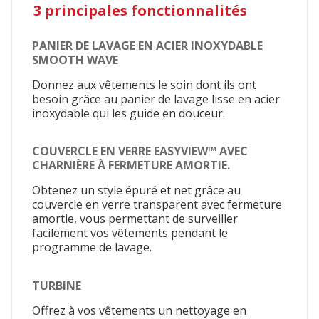
3 principales fonctionnalités
PANIER DE LAVAGE EN ACIER INOXYDABLE
SMOOTH WAVE
Donnez aux vêtements le soin dont ils ont
besoin grâce au panier de lavage lisse en acier
inoxydable qui les guide en douceur.
COUVERCLE EN VERRE EASYVIEW™ AVEC
CHARNIÈRE À FERMETURE AMORTIE.
Obtenez un style épuré et net grâce au
couvercle en verre transparent avec fermeture
amortie, vous permettant de surveiller
facilement vos vêtements pendant le
programme de lavage.
TURBINE
Offrez à vos vêtements un nettoyage en