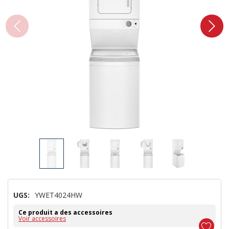
UGS:
YWET4024HW
Ce produit a des accessoires
Voir accessoires