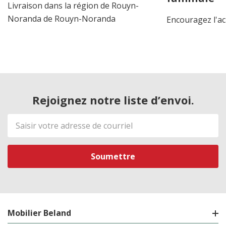
Livraison dans la région de Rouyn-
Noranda de Rouyn-Noranda
Encouragez l'ac
Rejoignez notre liste d’envoi.
Adresse
de
courriel
Mobilier Beland