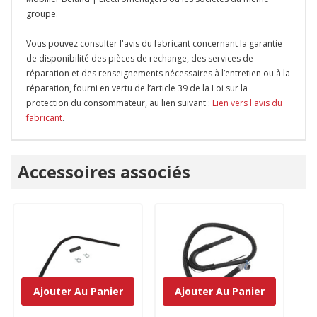
groupe.
Vous pouvez consulter l'avis du fabricant concernant la garantie
de disponibilité des pièces de rechange, des services de
réparation et des renseignements nécessaires à l’entretien ou à la
réparation, fourni en vertu de l’article 39 de la Loi sur la
protection du consommateur, au lien suivant :
Lien vers l'avis du
fabricant
.
Onglet
Accessoires associés
personnalisé
Ajouter Au Panier
Ajouter Au Panier