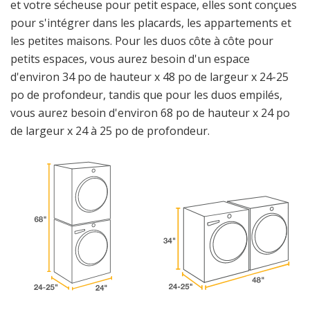
et votre sécheuse pour petit espace, elles sont conçues
pour s'intégrer dans les placards, les appartements et
les petites maisons. Pour les duos côte à côte pour
petits espaces, vous aurez besoin d'un espace
d'environ 34 po de hauteur x 48 po de largeur x 24-25
po de profondeur, tandis que pour les duos empilés,
vous aurez besoin d'environ 68 po de hauteur x 24 po
de largeur x 24 à 25 po de profondeur.