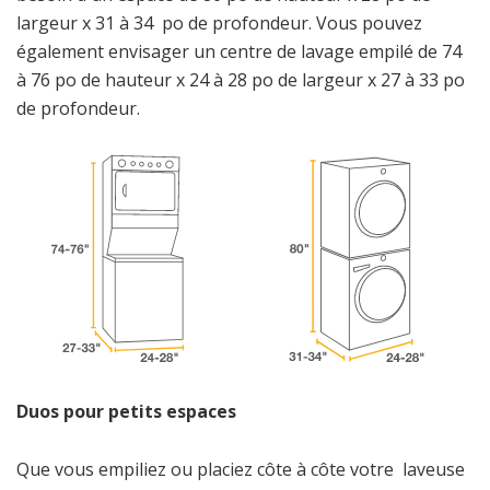
largeur x 31 à 34 po de profondeur. Vous pouvez
également envisager un centre de lavage empilé de 74
à 76 po de hauteur x 24 à 28 po de largeur x 27 à 33 po
de profondeur.
Duos pour petits espaces
Que vous empiliez ou placiez côte à côte votre laveuse