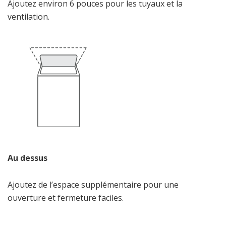
Ajoutez environ 6 pouces pour les tuyaux et la
ventilation.
Au dessus
Ajoutez de l’espace supplémentaire pour une
ouverture et fermeture faciles.