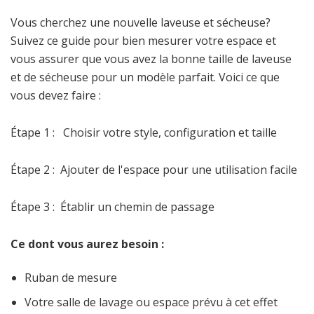
Vous cherchez une nouvelle laveuse et sécheuse?
Suivez ce guide pour bien mesurer votre espace et
vous assurer que vous avez la bonne taille de laveuse
et de sécheuse pour un modèle parfait. Voici ce que
vous devez faire :
Étape 1 : Choisir votre style, configuration et taille
Étape 2 : Ajouter de l'espace pour une utilisation facile
Étape 3 : Établir un chemin de passage
Ce dont vous aurez besoin :
Ruban de mesure
Votre salle de lavage ou espace prévu à cet effet