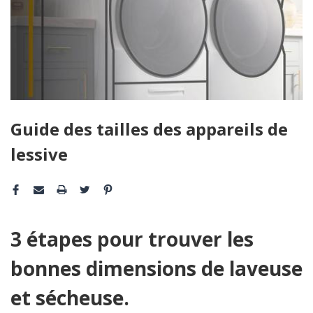
Guide des tailles des appareils de
lessive
3 étapes pour trouver les
bonnes dimensions de laveuse
et sécheuse.