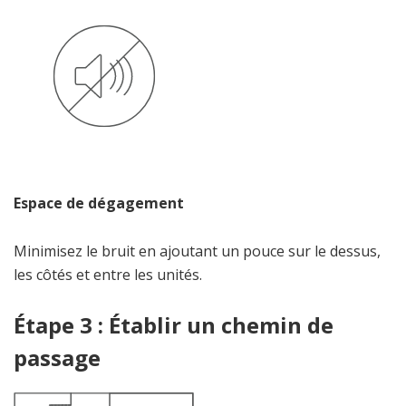
Espace de dégagement
Minimisez le bruit en ajoutant un pouce sur le dessus,
les côtés et entre les unités.
Étape 3 : Établir un chemin de
passage