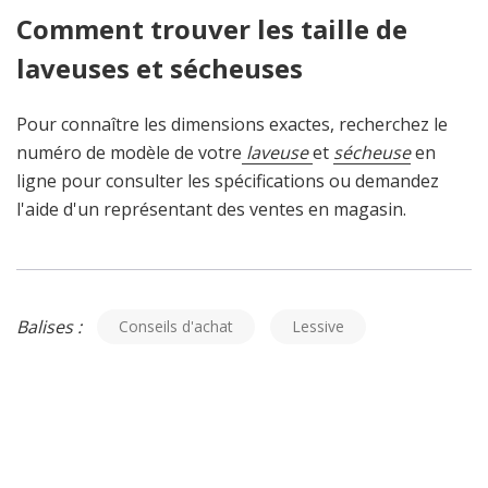
Comment trouver les taille de
laveuses et sécheuses
Pour connaître les dimensions exactes, recherchez le
numéro de modèle de votre
laveuse
et
sécheuse
en
ligne pour consulter les spécifications ou demandez
l'aide d'un représentant des ventes en magasin.
Balises :
Conseils d'achat
Lessive