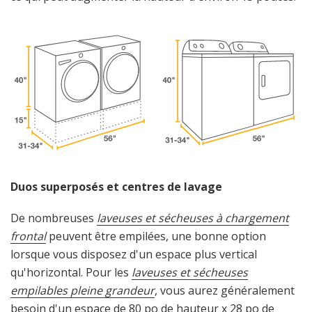
Duos superposés et centres de lavage
De nombreuses
laveuses et sécheuses à chargement
frontal
peuvent être empilées, une bonne option
lorsque vous disposez d'un espace plus vertical
qu'horizontal. Pour les
laveuses et sécheuses
empilables pleine grandeur
, vous aurez généralement
besoin d'un espace de 80 po de hauteur x 28 po de