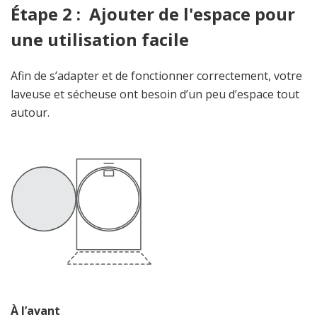
Étape 2 : Ajouter de l'espace pour
une utilisation facile
Afin de s’adapter et de fonctionner correctement, votre
laveuse et sécheuse ont besoin d’un peu d’espace tout
autour.
À l’avant