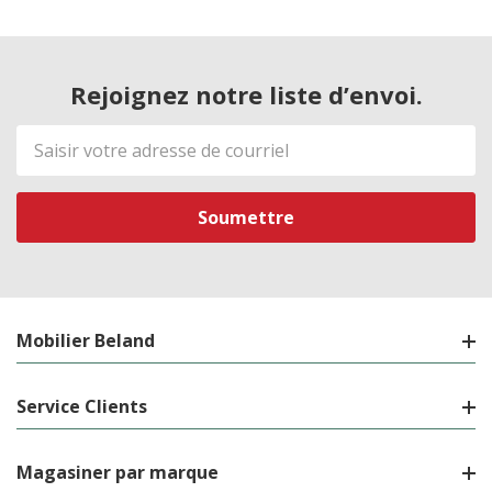
Rejoignez notre liste d’envoi.
Adresse
de
courriel
Mobilier Beland
Service Clients
Magasiner par marque