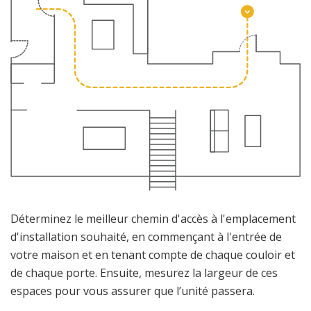
Déterminez le meilleur chemin d'accès à l'emplacement
d'installation souhaité, en commençant à l'entrée de
votre maison et en tenant compte de chaque couloir et
de chaque porte. Ensuite, mesurez la largeur de ces
espaces pour vous assurer que l’unité passera.