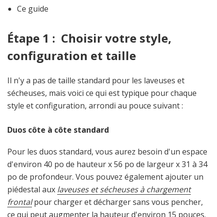
Ce guide
Étape 1 : Choisir votre style,
configuration et taille
Il n'y a pas de taille standard pour les laveuses et
sécheuses, mais voici ce qui est typique pour chaque
style et configuration, arrondi au pouce suivant :
Duos côte à côte standard
Pour les duos standard, vous aurez besoin d'un espace
d'environ 40 po de hauteur x 56 po de largeur x 31 à 34
po de profondeur. Vous pouvez également ajouter un
piédestal aux
laveuses et sécheuses à chargement
frontal
pour charger et décharger sans vous pencher,
ce qui peut augmenter la hauteur d'environ 15 pouces.