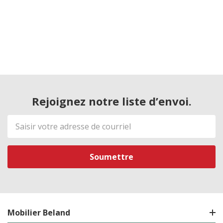
Rejoignez notre liste d’envoi.
Adresse
de
courriel
Mobilier Beland