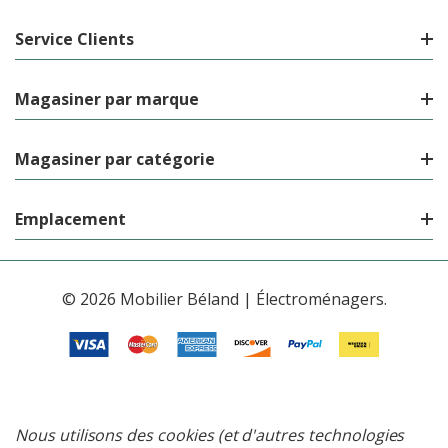
Service Clients
Magasiner par marque
Magasiner par catégorie
Emplacement
© 2026 Mobilier Béland | Électroménagers.
Nous utilisons des cookies (et d'autres technologies