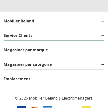
Mobilier Beland
Service Clients
Magasiner par marque
Magasiner par catégorie
Emplacement
© 2026 Mobilier Béland | Électroménagers.