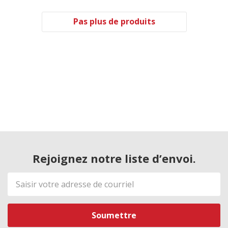
Pas plus de produits
Rejoignez notre liste d’envoi.
Adresse
de
courriel