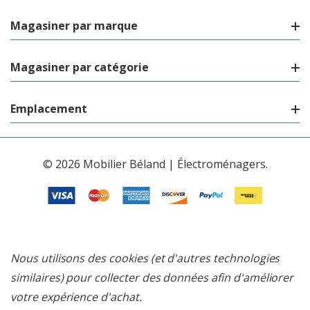
Magasiner par marque
Magasiner par catégorie
Emplacement
© 2026 Mobilier Béland | Électroménagers.
Nous utilisons des cookies (et d'autres technologies
similaires) pour collecter des données afin d'améliorer
votre expérience d'achat.