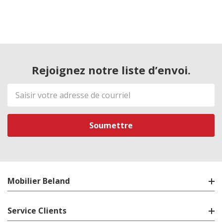
Rejoignez notre liste d’envoi.
Adresse
de
courriel
Mobilier Beland
Service Clients