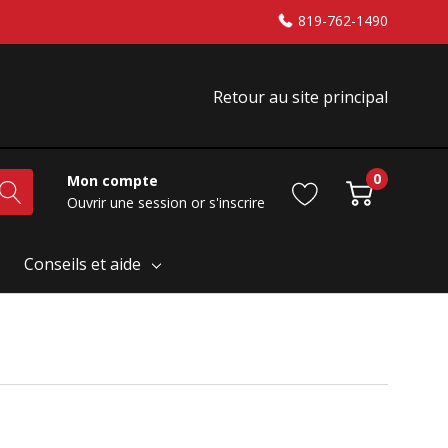
819-762-1490
Retour au site principal
0
Mon compte
Ouvrir une session
or
s'inscrire
Conseils et aide