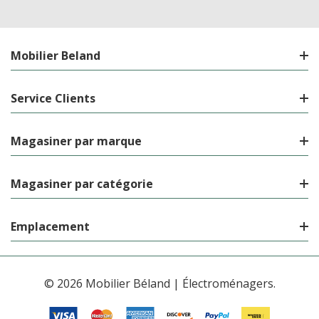
Mobilier Beland
Service Clients
Magasiner par marque
Magasiner par catégorie
Emplacement
© 2026 Mobilier Béland | Électroménagers.