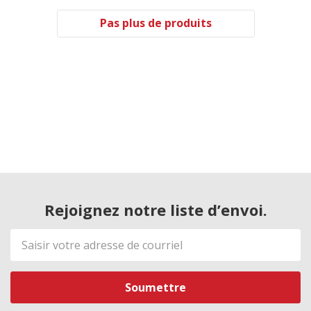
Pas plus de produits
Rejoignez notre liste d’envoi.
Adresse
de
courriel