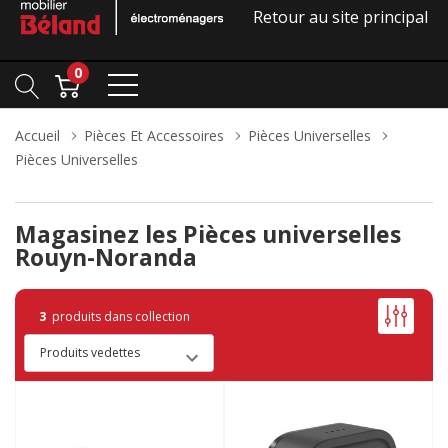
Retour au site principal
0
Accueil
Pièces Et Accessoires
Pièces Universelles
Pièces Universelles
Magasinez les Pièces universelles
Rouyn-Noranda
3
produits dans collection